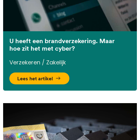
U heeft een brandverzekering. Maar
hoe zit het met cyber?
Verzekeren / Zakelijk
Lees het artikel