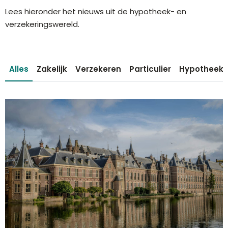
Lees hieronder het nieuws uit de hypotheek- en
verzekeringswereld.
Alles
Zakelijk
Verzekeren
Particulier
Hypotheek