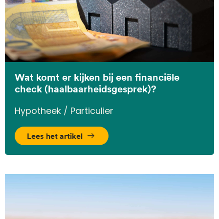
Wat komt er kijken bij een financiële
check (haalbaarheidsgesprek)?
Hypotheek / Particulier
Lees het artikel