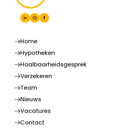
Home
Hypotheken
Haalbaarheidsgesprek
Verzekeren
Team
Nieuws
Vacatures
Contact