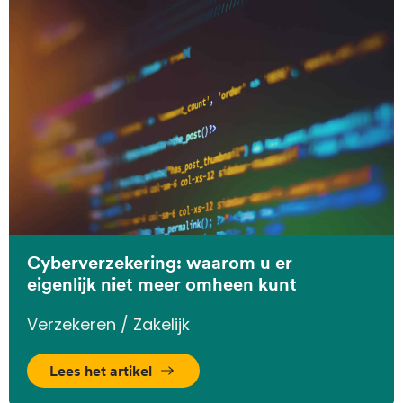
Cyberverzekering: waarom u er
eigenlijk niet meer omheen kunt
Verzekeren / Zakelijk
Lees het artikel