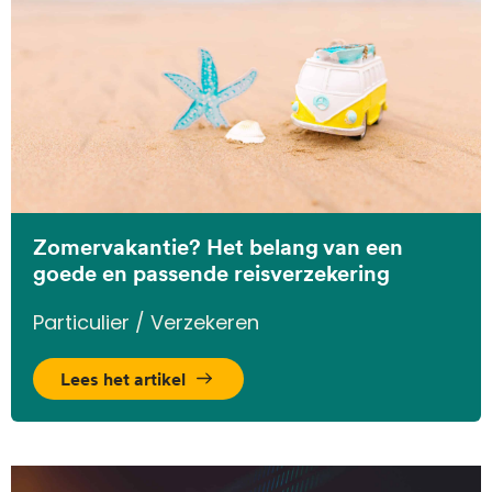
Zomervakantie? Het belang van een
goede en passende reisverzekering
Particulier / Verzekeren
Lees het artikel