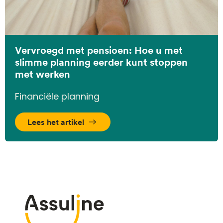
Vervroegd met pensioen: Hoe u met
slimme planning eerder kunt stoppen
met werken
Financiële planning
Lees het artikel