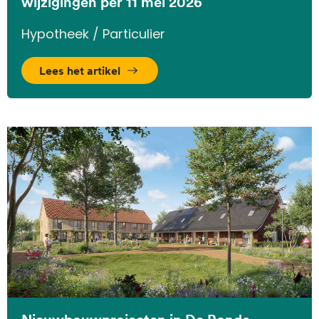
wijzigingen per 11 mei 2026
Hypotheek / Particulier
Lees het artikel