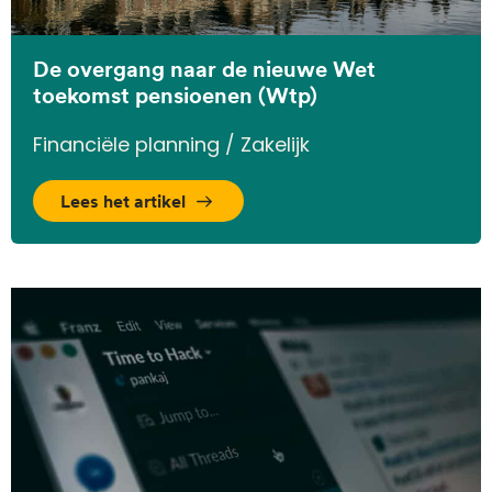
De overgang naar de nieuwe Wet
toekomst pensioenen (Wtp)
Financiële planning / Zakelijk
Lees het artikel