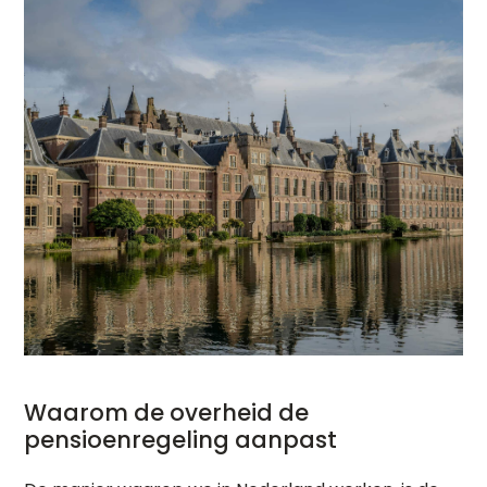
Waarom de overheid de
pensioenregeling aanpast