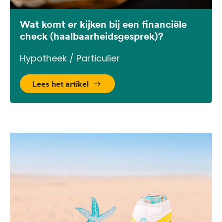
Wat komt er kijken bij een financiële
check (haalbaarheidsgesprek)?
Hypotheek / Particulier
Lees het artikel