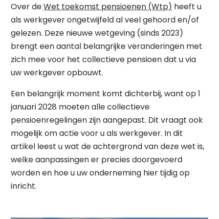
Over de
Wet toekomst pensioenen (Wtp)
heeft u
als werkgever ongetwijfeld al veel gehoord en/of
gelezen. Deze nieuwe wetgeving (sinds 2023)
brengt een aantal belangrijke veranderingen met
zich mee voor het collectieve pensioen dat u via
uw werkgever opbouwt.
Een belangrijk moment komt dichterbij, want op 1
januari 2028 moeten alle collectieve
pensioenregelingen zijn aangepast. Dit vraagt ook
mogelijk om actie voor u als werkgever. In dit
artikel leest u wat de achtergrond van deze wet is,
welke aanpassingen er precies doorgevoerd
worden en hoe u uw onderneming hier tijdig op
inricht.