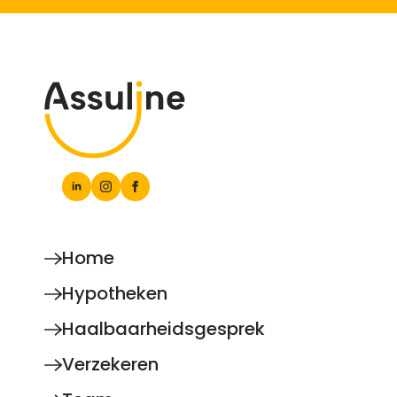
Home
Hypotheken
Haalbaarheidsgesprek
Verzekeren