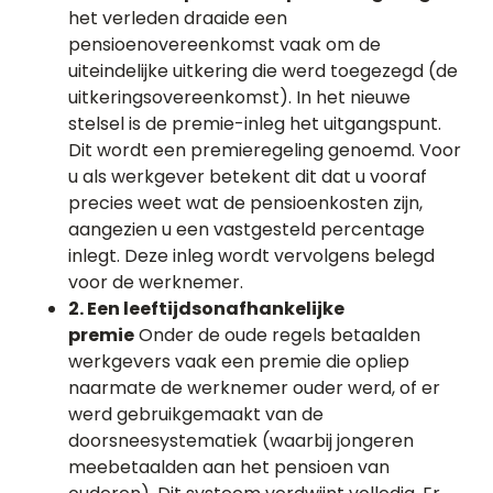
het verleden draaide een
pensioenovereenkomst vaak om de
uiteindelijke uitkering die werd toegezegd (de
uitkeringsovereenkomst). In het nieuwe
stelsel is de premie-inleg het uitgangspunt.
Dit wordt een premieregeling genoemd. Voor
u als werkgever betekent dit dat u vooraf
precies weet wat de pensioenkosten zijn,
aangezien u een vastgesteld percentage
inlegt. Deze inleg wordt vervolgens belegd
voor de werknemer.
2. Een leeftijdsonafhankelijke
premie
Onder de oude regels betaalden
werkgevers vaak een premie die opliep
naarmate de werknemer ouder werd, of er
werd gebruikgemaakt van de
doorsneesystematiek (waarbij jongeren
meebetaalden aan het pensioen van