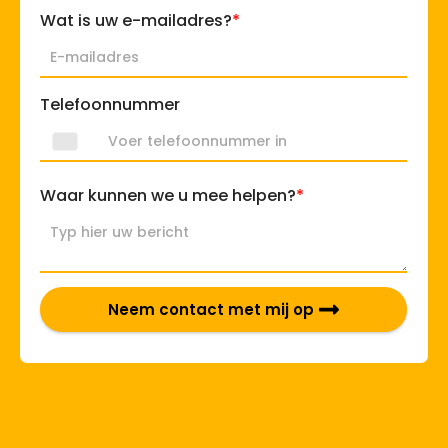
*
Wat is uw e-mailadres?
Telefoonnummer
*
Waar kunnen we u mee helpen?
Neem contact met mij op