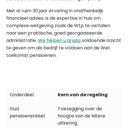
Met al ruim 30 jaar ervaring in onafhankelijk
financieel advies, is de expertise in huis om
complexe wetgeving zoals de Wtp te vertalen
naar een praktische, goed georganiseerde
administratie.
We helpen u graag
voldoende inzicht
te geven om als bedrijf te voldoen aan de Wet
toekomst pensioenen.
Kern van de regeling
Toezegging over de
hoogte van de latere
uitkering.