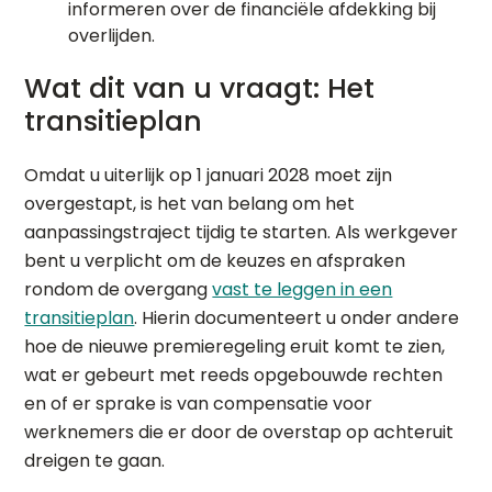
informeren over de financiële afdekking bij
overlijden.
Wat dit van u vraagt: Het
transitieplan
Omdat u uiterlijk op 1 januari 2028 moet zijn
overgestapt, is het van belang om het
aanpassingstraject tijdig te starten. Als werkgever
bent u verplicht om de keuzes en afspraken
rondom de overgang
vast te leggen in een
transitieplan
. Hierin documenteert u onder andere
hoe de nieuwe premieregeling eruit komt te zien,
wat er gebeurt met reeds opgebouwde rechten
en of er sprake is van compensatie voor
werknemers die er door de overstap op achteruit
dreigen te gaan.