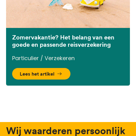
Zomervakantie? Het belang van een
goede en passende reisverzekering
Particulier / Verzekeren
Lees het artikel
Wij waarderen persoonlijk