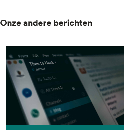
Onze andere berichten