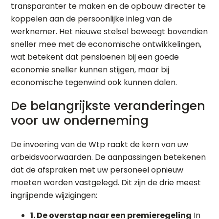
transparanter te maken en de opbouw directer te
koppelen aan de persoonlijke inleg van de
werknemer. Het nieuwe stelsel beweegt bovendien
sneller mee met de economische ontwikkelingen,
wat betekent dat pensioenen bij een goede
economie sneller kunnen stijgen, maar bij
economische tegenwind ook kunnen dalen.
De belangrijkste veranderingen
voor uw onderneming
De invoering van de Wtp raakt de kern van uw
arbeidsvoorwaarden. De aanpassingen betekenen
dat de afspraken met uw personeel opnieuw
moeten worden vastgelegd. Dit zijn de drie meest
ingrijpende wijzigingen:
1. De overstap naar een premieregeling
In