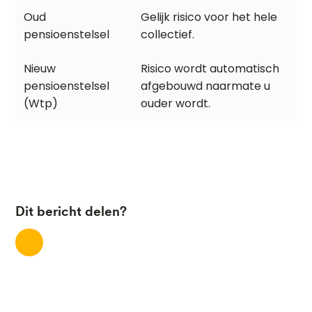
Gelijk risico voor het hele
collectief.
Risico wordt automatisch
afgebouwd naarmate u
ouder wordt.
Dit bericht delen?