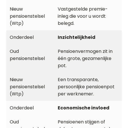
Vastgestelde premie-
inleg die voor u wordt
belegd.
Inzichtelijkheid
Pensioenvermogen zit in
één grote, gezamenlijke
pot.
Een transparante,
persoonlijke pensioenpot
per werknemer.
Economische invloed
Pensioenen stijgen of