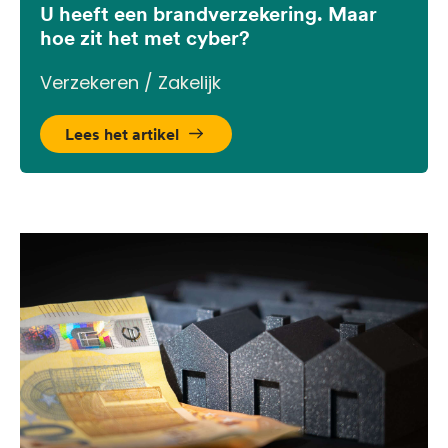
U heeft een brandverzekering. Maar
hoe zit het met cyber?
Verzekeren / Zakelijk
Lees het artikel