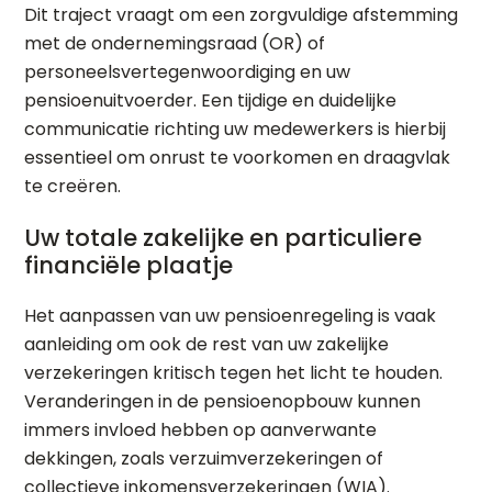
Dit traject vraagt om een zorgvuldige afstemming
met de ondernemingsraad (OR) of
personeelsvertegenwoordiging en uw
pensioenuitvoerder. Een tijdige en duidelijke
communicatie richting uw medewerkers is hierbij
essentieel om onrust te voorkomen en draagvlak
te creëren.
Uw totale zakelijke en particuliere
financiële plaatje
Het aanpassen van uw pensioenregeling is vaak
aanleiding om ook de rest van uw zakelijke
verzekeringen kritisch tegen het licht te houden.
Veranderingen in de pensioenopbouw kunnen
immers invloed hebben op aanverwante
dekkingen, zoals verzuimverzekeringen of
collectieve inkomensverzekeringen (WIA).