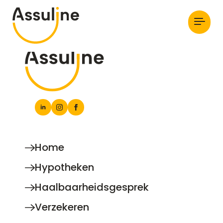
Home
Hypotheken
Haalbaarheidsgesprek
Verzekeren