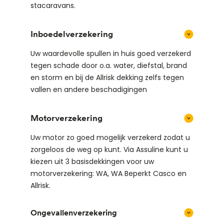
stacaravans.
Inboedelverzekering
Uw waardevolle spullen in huis goed verzekerd
tegen schade door o.a. water, diefstal, brand
en storm en bij de Allrisk dekking zelfs tegen
vallen en andere beschadigingen
Motorverzekering
Uw motor zo goed mogelijk verzekerd zodat u
zorgeloos de weg op kunt. Via Assuline kunt u
kiezen uit 3 basisdekkingen voor uw
motorverzekering: WA, WA Beperkt Casco en
Allrisk.
Ongevallenverzekering