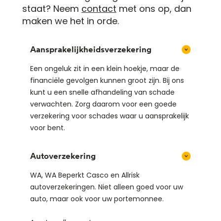
staat? Neem
contact
met ons op, dan
maken we het in orde.
Aansprakelijkheidsverzekering
Een ongeluk zit in een klein hoekje, maar de
financiële gevolgen kunnen groot zijn. Bij ons
kunt u een snelle afhandeling van schade
verwachten. Zorg daarom voor een goede
verzekering voor schades waar u aansprakelijk
voor bent.
Autoverzekering
WA, WA Beperkt Casco en Allrisk
autoverzekeringen. Niet alleen goed voor uw
auto, maar ook voor uw portemonnee.