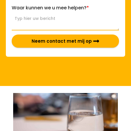
*
Waar kunnen we u mee helpen?
Neem contact met mij op