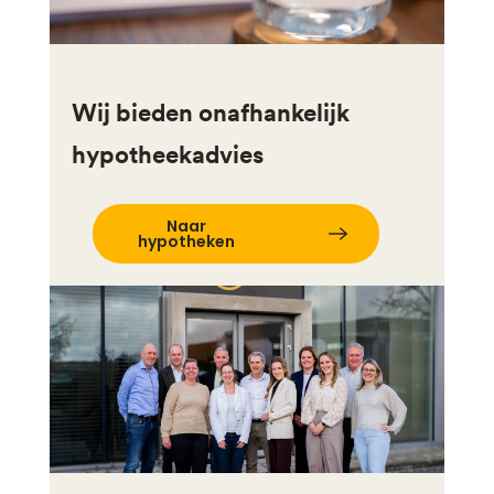
Wij bieden onafhankelijk
hypotheekadvies
Naar
hypotheken