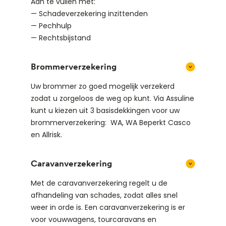
Aan te vullen met:
— Schadeverzekering inzittenden
— Pechhulp
— Rechtsbijstand
Brommerverzekering
Uw brommer zo goed mogelijk verzekerd
zodat u zorgeloos de weg op kunt. Via Assuline
kunt u kiezen uit 3 basisdekkingen voor uw
brommerverzekering: WA, WA Beperkt Casco
en Allrisk.
Caravanverzekering
Met de caravanverzekering regelt u de
afhandeling van schades, zodat alles snel
weer in orde is. Een caravanverzekering is er
voor vouwwagens, tourcaravans en