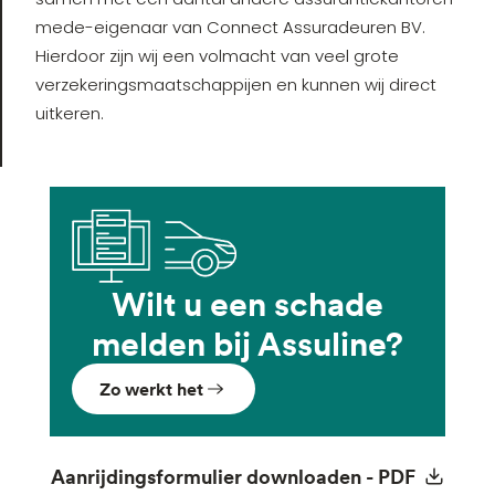
mede-eigenaar van Connect Assuradeuren BV.
Hierdoor zijn wij een volmacht van veel grote
verzekeringsmaatschappijen en kunnen wij direct
uitkeren.
Wilt u een schade
melden bij Assuline?
Zo werkt het
Aanrijdingsformulier downloaden - PDF