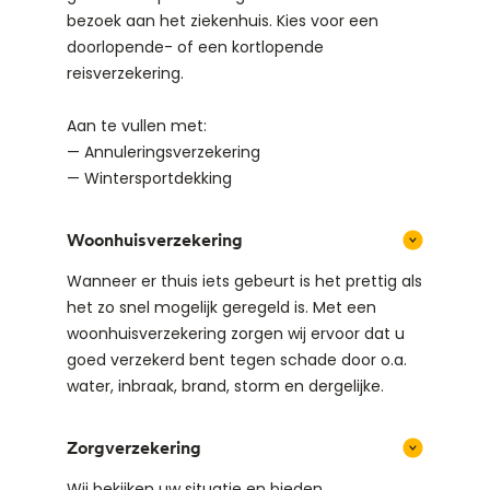
bezoek aan het ziekenhuis. Kies voor een
doorlopende- of een kortlopende
reisverzekering.
Aan te vullen met:
— Annuleringsverzekering
— Wintersportdekking
Woonhuisverzekering
Wanneer er thuis iets gebeurt is het prettig als
het zo snel mogelijk geregeld is. Met een
woonhuisverzekering zorgen wij ervoor dat u
goed verzekerd bent tegen schade door o.a.
water, inbraak, brand, storm en dergelijke.
Zorgverzekering
Wij bekijken uw situatie en bieden