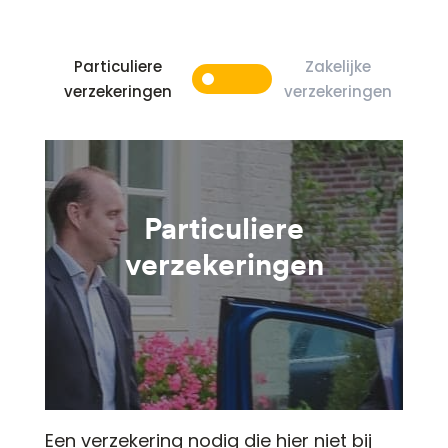
Particuliere
Zakelijke
verzekeringen
verzekeringen
Particuliere
verzekeringen
Een verzekering nodig die hier niet bij