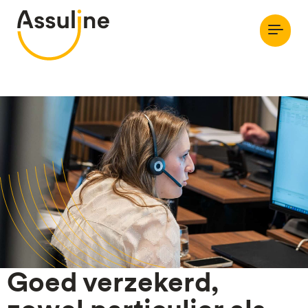
Goed verzekerd,