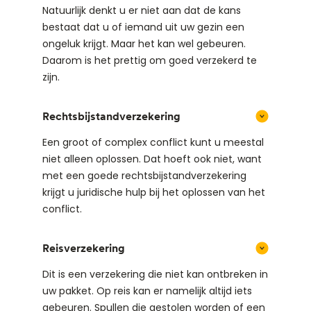
Natuurlijk denkt u er niet aan dat de kans
bestaat dat u of iemand uit uw gezin een
ongeluk krijgt. Maar het kan wel gebeuren.
Daarom is het prettig om goed verzekerd te
zijn.
Rechtsbijstandverzekering
Een groot of complex conflict kunt u meestal
niet alleen oplossen. Dat hoeft ook niet, want
met een goede rechtsbijstandverzekering
krijgt u juridische hulp bij het oplossen van het
conflict.
Reisverzekering
Dit is een verzekering die niet kan ontbreken in
uw pakket. Op reis kan er namelijk altijd iets
gebeuren. Spullen die gestolen worden of een