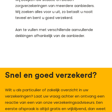
zorgverzekeringen van meerdere aanbieders.
Wij zoeken alles voor u uit, zo betaalt u nooit
teveel en bent u goed verzekerd.
Aan te vullen met verschillende aanvullende
dekkingen afhankelijk van de aanbieder.
Snel en goed verzekerd?
Wilt u als particulier of zakelijk overzicht in uw
verzekeringen? Laat uw vraag achter en ontvang een
reactie van een van onze verzekeringsadviseurs. Een
eerste afspraak is altijd gratis en vrijblijvend, dan weet