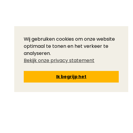
Wij gebruiken cookies om onze website
optimaal te tonen en het verkeer te
analyseren.
Bekijk onze privacy statement
Ik begrijp het