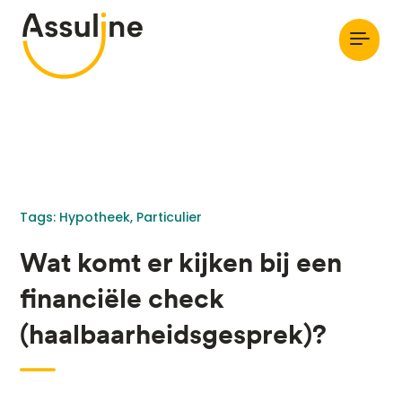
Tags: 
Hypotheek
Particulier
Wat komt er kijken bij een
financiële check
(haalbaarheidsgesprek)?