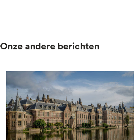
Onze andere berichten