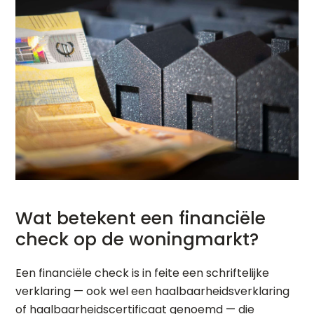
Wat betekent een financiële
check op de woningmarkt?
Een financiële check is in feite een schriftelijke
verklaring — ook wel een haalbaarheidsverklaring
of haalbaarheidscertificaat genoemd — die