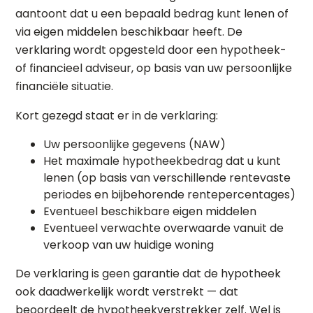
aantoont dat u een bepaald bedrag kunt lenen of
via eigen middelen beschikbaar heeft. De
verklaring wordt opgesteld door een hypotheek-
of financieel adviseur, op basis van uw persoonlijke
financiële situatie.
Kort gezegd staat er in de verklaring:
Uw persoonlijke gegevens (NAW)
Het maximale hypotheekbedrag dat u kunt
lenen (op basis van verschillende rentevaste
periodes en bijbehorende rentepercentages)
Eventueel beschikbare eigen middelen
Eventueel verwachte overwaarde vanuit de
verkoop van uw huidige woning
De verklaring is geen garantie dat de hypotheek
ook daadwerkelijk wordt verstrekt — dat
beoordeelt de hypotheekverstrekker zelf. Wel is