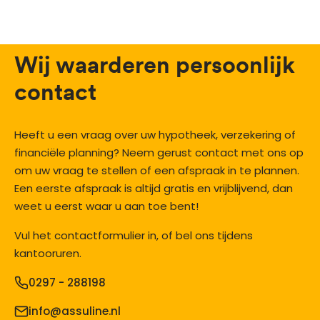
Wij waarderen persoonlijk
contact
Heeft u een vraag over uw hypotheek, verzekering of
financiële planning? Neem gerust contact met ons op
om uw vraag te stellen of een afspraak in te plannen.
Een eerste afspraak is altijd gratis en vrijblijvend, dan
weet u eerst waar u aan toe bent!
Vul het contactformulier in, of bel ons tijdens
kantooruren.
0297 - 288198
info@assuline.nl