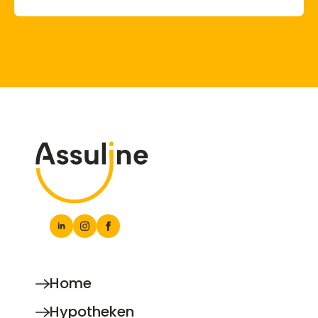
Home
Hypotheken