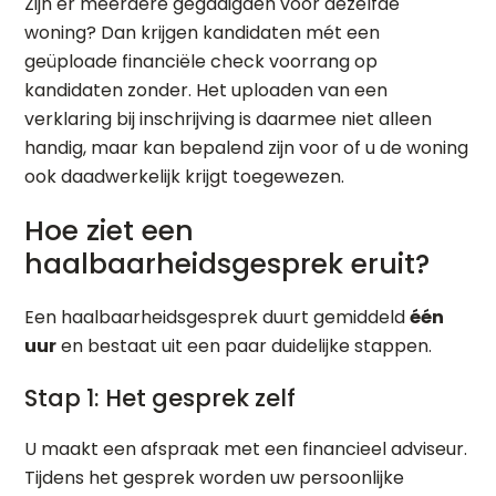
Zijn er meerdere gegadigden voor dezelfde
woning? Dan krijgen kandidaten mét een
geüploade financiële check voorrang op
kandidaten zonder. Het uploaden van een
verklaring bij inschrijving is daarmee niet alleen
handig, maar kan bepalend zijn voor of u de woning
ook daadwerkelijk krijgt toegewezen.
Hoe ziet een
haalbaarheidsgesprek eruit?
Een haalbaarheidsgesprek duurt gemiddeld
één
uur
en bestaat uit een paar duidelijke stappen.
Stap 1: Het gesprek zelf
U maakt een afspraak met een financieel adviseur.
Tijdens het gesprek worden uw persoonlijke