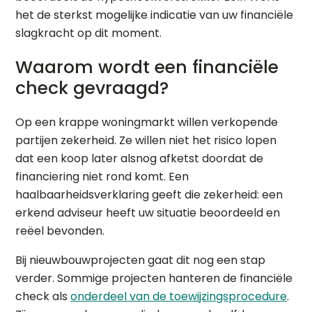
het de sterkst mogelijke indicatie van uw financiële
slagkracht op dit moment.
Waarom wordt een financiële
check gevraagd?
Op een krappe woningmarkt willen verkopende
partijen zekerheid. Ze willen niet het risico lopen
dat een koop later alsnog afketst doordat de
financiering niet rond komt. Een
haalbaarheidsverklaring geeft die zekerheid: een
erkend adviseur heeft uw situatie beoordeeld en
reëel bevonden.
Bij nieuwbouwprojecten gaat dit nog een stap
verder. Sommige projecten hanteren de financiële
check als
onderdeel van de toewijzingsprocedure
.