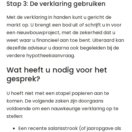
Stap 3: De verklaring gebruiken
Met de verklaring in handen kunt u gericht de
markt op. U brengt een bod uit of schrijft u in voor
een nieuwbouwproject, met de zekerheid dat u
weet waar u financieel aan toe bent. Uiteraard kan
dezelfde adviseur u daarna ook begeleiden bij de
verdere hypotheekaanvraag.
Wat heeft u nodig voor het
gesprek?
U hoeft niet met een stapel papieren aan te
komen. De volgende zaken zijn doorgaans
voldoende om een nauwkeurige verklaring op te
stellen:
Een recente salarisstrook (of jaaropgave als