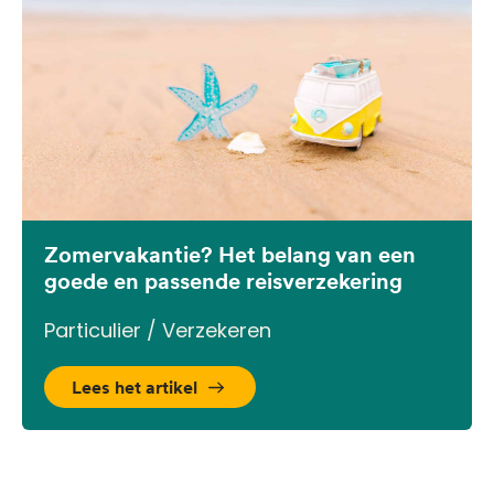
Zomervakantie? Het belang van een
goede en passende reisverzekering
Particulier / Verzekeren
Lees het artikel