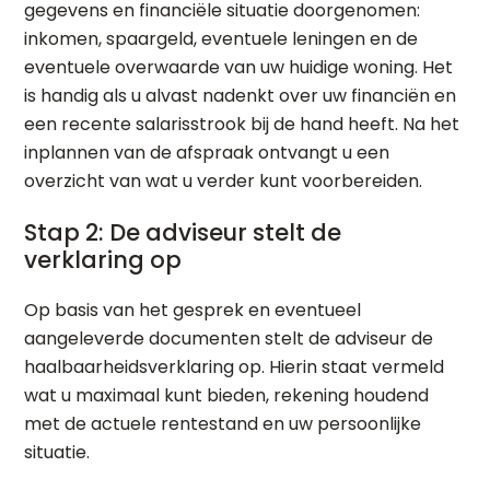
gegevens en financiële situatie doorgenomen:
inkomen, spaargeld, eventuele leningen en de
eventuele overwaarde van uw huidige woning. Het
is handig als u alvast nadenkt over uw financiën en
een recente salarisstrook bij de hand heeft. Na het
inplannen van de afspraak ontvangt u een
overzicht van wat u verder kunt voorbereiden.
Stap 2: De adviseur stelt de
verklaring op
Op basis van het gesprek en eventueel
aangeleverde documenten stelt de adviseur de
haalbaarheidsverklaring op. Hierin staat vermeld
wat u maximaal kunt bieden, rekening houdend
met de actuele rentestand en uw persoonlijke
situatie.