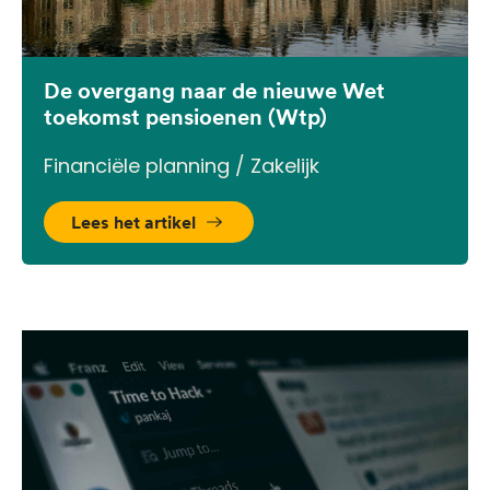
De overgang naar de nieuwe Wet
toekomst pensioenen (Wtp)
Financiële planning / Zakelijk
Lees het artikel