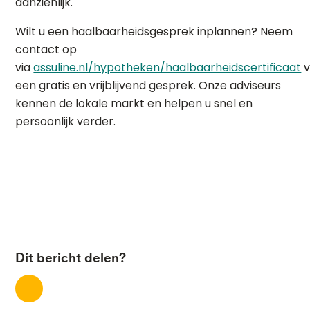
aanzienlijk.
Wilt u een haalbaarheidsgesprek inplannen? Neem
contact op
via
assuline.nl/hypotheken/haalbaarheidscertificaat
v
een gratis en vrijblijvend gesprek. Onze adviseurs
kennen de lokale markt en helpen u snel en
persoonlijk verder.
Dit bericht delen?