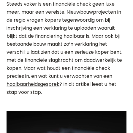
Steeds vaker is een financiële check geen luxe
meer, maar een vereiste. Nieuwbouwprojecten in
de regio vragen kopers tegenwoordig om bij
inschrijving een verklaring te uploaden waaruit
blijkt dat de financiering haalbaar is. Maar ook bij
bestaande bouw maakt zo’n verklaring het
verschil: u laat zien dat u een serieuze koper bent,
met de financiële slagkracht om daadwerkelijk te
kopen. Maar wat houdt een financiële check
precies in, en wat kunt u verwachten van een
haalbaarheidsgesprek
? In dit artikel leest u het
stap voor stap.