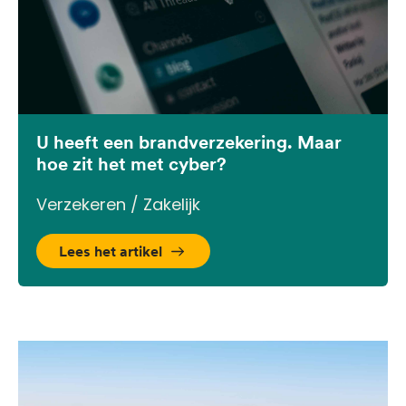
U heeft een brandverzekering. Maar
hoe zit het met cyber?
Verzekeren / Zakelijk
Lees het artikel