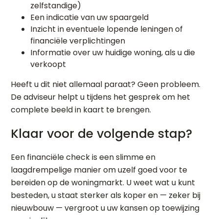
zelfstandige)
Een indicatie van uw spaargeld
Inzicht in eventuele lopende leningen of
financiële verplichtingen
Informatie over uw huidige woning, als u die
verkoopt
Heeft u dit niet allemaal paraat? Geen probleem.
De adviseur helpt u tijdens het gesprek om het
complete beeld in kaart te brengen.
Klaar voor de volgende stap?
Een financiële check is een slimme en
laagdrempelige manier om uzelf goed voor te
bereiden op de woningmarkt. U weet wat u kunt
besteden, u staat sterker als koper en — zeker bij
nieuwbouw — vergroot u uw kansen op toewijzing