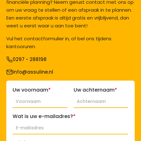
financiële planning? Neem gerust contact met ons op
om uw vraag te stellen of een afspraak in te plannen.
Een eerste afspraak is altijd gratis en vrijblijvend, dan
weet u eerst waar u aan toe bent!
Vul het contactformulier in, of bel ons tijdens
kantooruren.
0297 - 288198
info@assuline.nl
*
*
Uw voornaam
Uw achternaam
*
Wat is uw e-mailadres?