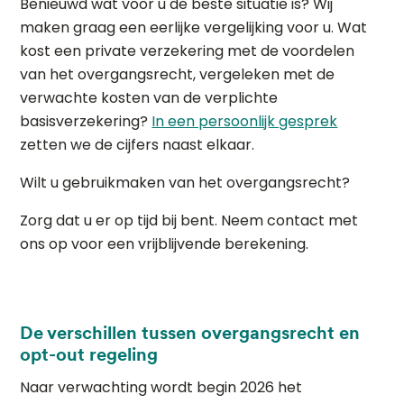
Benieuwd wat voor u de beste situatie is? Wij
maken graag een eerlijke vergelijking voor u. Wat
kost een private verzekering met de voordelen
van het overgangsrecht, vergeleken met de
verwachte kosten van de verplichte
basisverzekering?
In een persoonlijk gesprek
zetten we de cijfers naast elkaar.
Wilt u gebruikmaken van het overgangsrecht?
Zorg dat u er op tijd bij bent. Neem contact met
ons op voor een vrijblijvende berekening.
De verschillen tussen overgangsrecht en
opt-out regeling
Naar verwachting wordt begin 2026 het