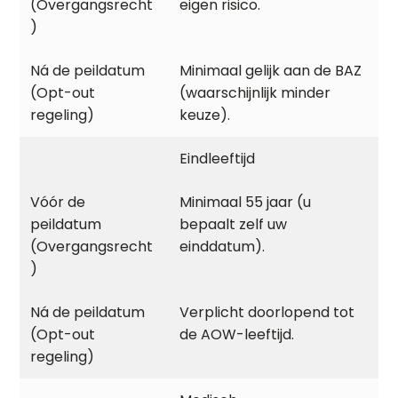
eigen risico.
Minimaal gelijk aan de BAZ
(waarschijnlijk minder
keuze).
Eindleeftijd
Minimaal 55 jaar (u
bepaalt zelf uw
einddatum).
Verplicht doorlopend tot
de AOW-leeftijd.