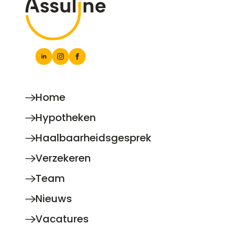
Home
Hypotheken
Haalbaarheidsgesprek
Verzekeren
Team
Nieuws
Vacatures