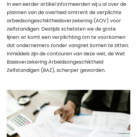
In een eerder artikel informeerden wij u al over de
plannen van de overheid omtrent de verplichte
arbeidsongeschiktheidsverzekering (AOV) voor
zelfstandigen. Destijds schetsten we de grote
lijnen: er komt een verplichting om te voorkomen
dat ondernemers zonder vangnet komen te zitten.
Inmiddels zijn de contouren van deze wet, de Wet
Basisverzekering Arbeidsongeschiktheid
Zelfstandigen (BAZ), scherper geworden.