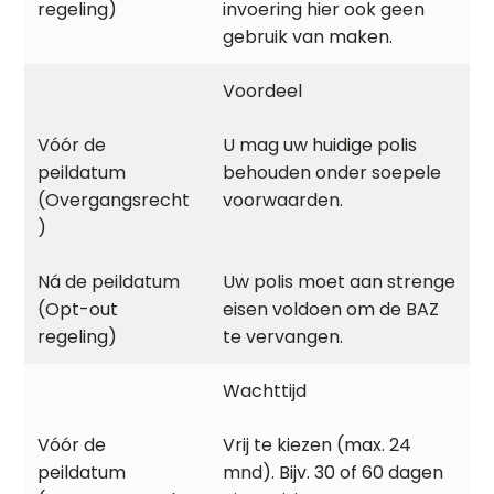
invoering hier ook geen
gebruik van maken.
Voordeel
U mag uw huidige polis
behouden onder soepele
voorwaarden.
Uw polis moet aan strenge
eisen voldoen om de BAZ
te vervangen.
Wachttijd
Vrij te kiezen (max. 24
mnd). Bijv. 30 of 60 dagen