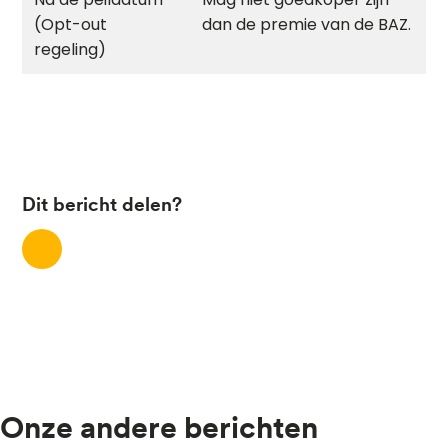
dan de premie van de BAZ.
Dit bericht delen?
Onze andere berichten