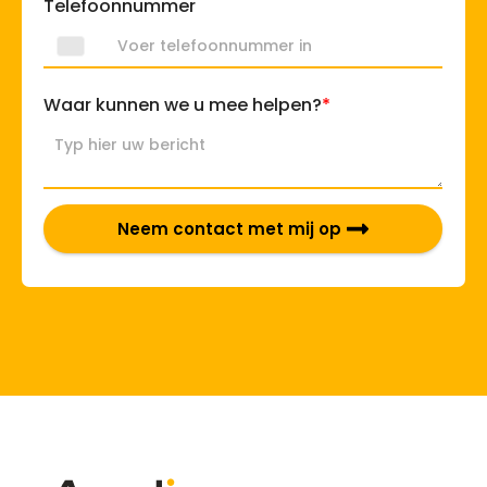
Telefoonnummer
*
Waar kunnen we u mee helpen?
Neem contact met mij op