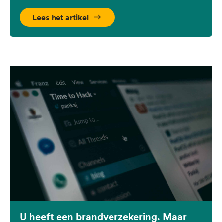
Lees het artikel
U heeft een brandverzekering. Maar