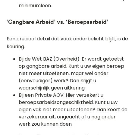
minimumloon.
‘Gangbare Arbeid’ vs. ‘Beroepsarbeid’
Een cruciaal detail dat vaak onderbelicht blijft, is de
keuring.
Bij de Wet BAZ (Overheid): Er wordt getoetst
op gangbare arbeid. Kunt u uw eigen beroep
niet meer uitoefenen, maar wel ander
(eenvoudiger) werk? Dan krijgt u
waarschijnlijk geen uitkering.
Bij een Private AOV: Hier verzekert u
beroepsarbeidsongeschiktheid. Kunt u uw
eigen vak niet meer uitoefenen? Dan keert de
verzekeraar uit, ongeacht of u nog ander
werk zou kunnen doen.