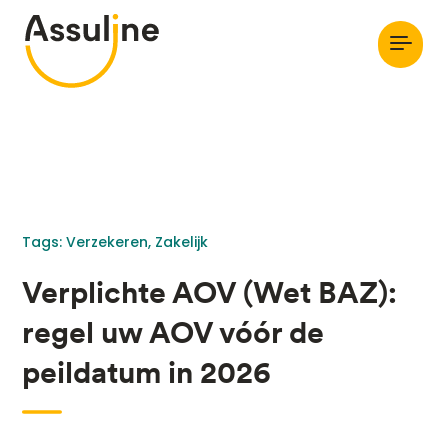
Tags: 
Verzekeren
Zakelijk
Verplichte AOV (Wet BAZ):
regel uw AOV vóór de
peildatum in 2026