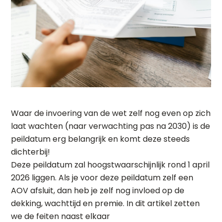
Waar de invoering van de wet zelf nog even op zich
laat wachten (naar verwachting pas na 2030) is de
peildatum erg belangrijk en komt deze steeds
dichterbij!
Deze peildatum zal hoogstwaarschijnlijk rond 1 april
2026 liggen. Als je voor deze peildatum zelf een
AOV afsluit, dan heb je zelf nog invloed op de
dekking, wachttijd en premie. In dit artikel zetten
we de feiten naast elkaar