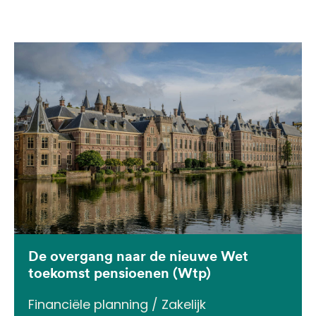
De overgang naar de nieuwe Wet
toekomst pensioenen (Wtp)
Financiële planning / Zakelijk