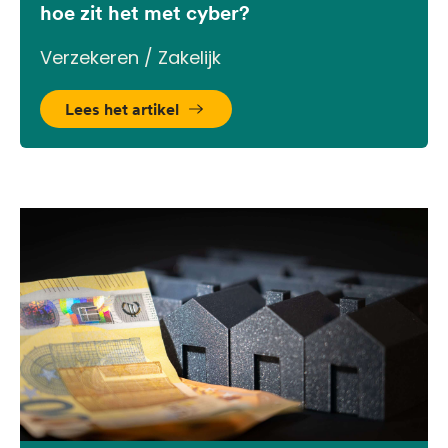
hoe zit het met cyber?
Verzekeren / Zakelijk
Lees het artikel