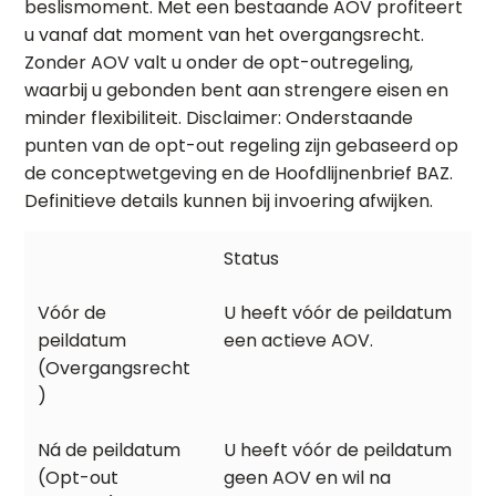
beslismoment. Met een bestaande AOV profiteert
u vanaf dat moment van het overgangsrecht.
Zonder AOV valt u onder de opt-outregeling,
waarbij u gebonden bent aan strengere eisen en
minder flexibiliteit. Disclaimer: Onderstaande
punten van de opt-out regeling zijn gebaseerd op
de conceptwetgeving en de Hoofdlijnenbrief BAZ.
Definitieve details kunnen bij invoering afwijken.
Status
U heeft vóór de peildatum
een actieve AOV.
U heeft vóór de peildatum
geen AOV en wil na