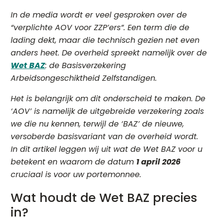
In de media wordt er veel gesproken over de
“verplichte AOV voor ZZP’ers”. Een term die de
lading dekt, maar die technisch gezien net even
anders heet. De overheid spreekt namelijk over de
Wet BAZ
: de Basisverzekering
Arbeidsongeschiktheid Zelfstandigen.
Het is belangrijk om dit onderscheid te maken. De
‘AOV’ is namelijk de uitgebreide verzekering zoals
we die nu kennen, terwijl de ‘BAZ’ de nieuwe,
versoberde basisvariant van de overheid wordt.
In dit artikel leggen wij uit wat de Wet BAZ voor u
betekent en waarom de datum
1 april 2026
cruciaal is voor uw portemonnee.
Wat houdt de Wet BAZ precies
in?