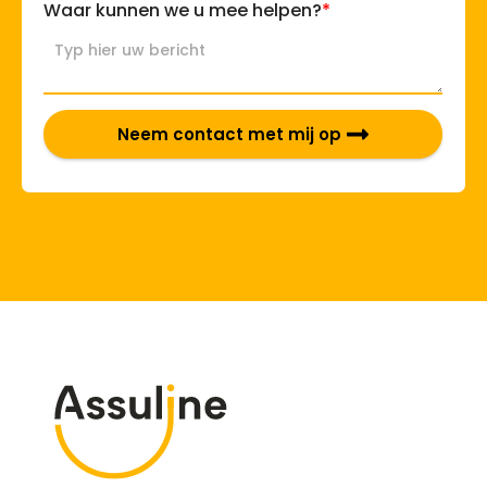
*
Waar kunnen we u mee helpen?
Neem contact met mij op