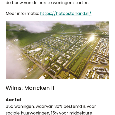
de bouw van de eerste woningen starten.
Meer informatie:
https://hetoosterland.nl/
Wilnis: Maricken ll
Aantal
650 woningen, waarvan 30% bestemd is voor
sociale huurwoningen, 15% voor middeldure