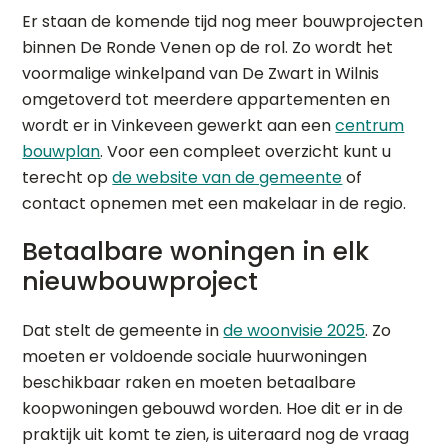
Er staan de komende tijd nog meer bouwprojecten
binnen De Ronde Venen op de rol. Zo wordt het
voormalige winkelpand van De Zwart in Wilnis
omgetoverd tot meerdere appartementen en
wordt er in Vinkeveen gewerkt aan een
centrum
bouwplan
. Voor een compleet overzicht kunt u
terecht op
de website van de gemeente
of
contact opnemen met een makelaar in de regio.
Betaalbare woningen in elk
nieuwbouwproject
Dat stelt de gemeente in
de woonvisie 2025
. Zo
moeten er voldoende sociale huurwoningen
beschikbaar raken en moeten betaalbare
koopwoningen gebouwd worden. Hoe dit er in de
praktijk uit komt te zien, is uiteraard nog de vraag