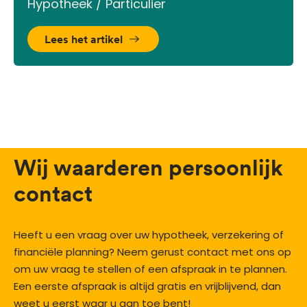
Hypotheek / Particulier
Lees het artikel
Wij waarderen persoonlijk
contact
Heeft u een vraag over uw hypotheek, verzekering of
financiële planning? Neem gerust contact met ons op
om uw vraag te stellen of een afspraak in te plannen.
Een eerste afspraak is altijd gratis en vrijblijvend, dan
weet u eerst waar u aan toe bent!