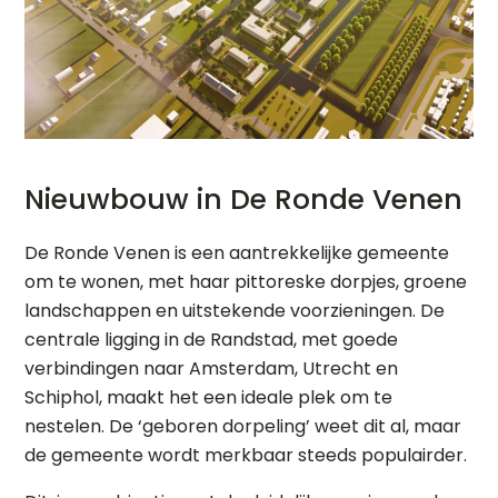
Nieuwbouw in De Ronde Venen
De Ronde Venen is een aantrekkelijke gemeente
om te wonen, met haar pittoreske dorpjes, groene
landschappen en uitstekende voorzieningen. De
centrale ligging in de Randstad, met goede
verbindingen naar Amsterdam, Utrecht en
Schiphol, maakt het een ideale plek om te
nestelen. De ‘geboren dorpeling’ weet dit al, maar
de gemeente wordt merkbaar steeds populairder.