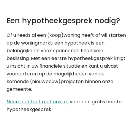
Een hypotheekgesprek nodig?
Of u reeds al een (koop)woning heeft of wil starten
op de woningmarkt: een hypotheek is een
belangrijke en vaak spannende financiële
beslissing. Met een eerste hypotheekgesprek krijgt
u inzicht in uw financiële situatie en kunt u alvast
voorsorteren op de mogelijkheden van de
komende (nieuwbouw)projecten binnen onze
gemeente.
Neem contact met ons op
voor een gratis eerste
hypotheekgesprek!