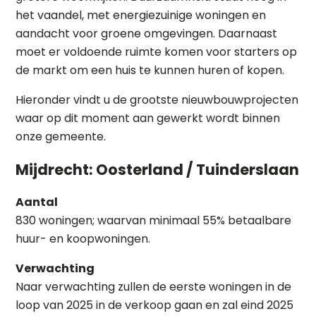
het vaandel, met energiezuinige woningen en
aandacht voor groene omgevingen. Daarnaast
moet er voldoende ruimte komen voor starters op
de markt om een huis te kunnen huren of kopen.
Hieronder vindt u de grootste nieuwbouwprojecten
waar op dit moment aan gewerkt wordt binnen
onze gemeente.
Mijdrecht: Oosterland / Tuinderslaan
Aantal
830 woningen; waarvan minimaal 55% betaalbare
huur- en koopwoningen.
Verwachting
Naar verwachting zullen de eerste woningen in de
loop van 2025 in de verkoop gaan en zal eind 2025