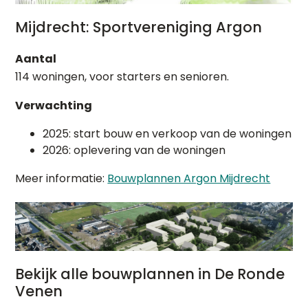
Mijdrecht: Sportvereniging Argon
Aantal
114 woningen, voor starters en senioren.
Verwachting
2025: start bouw en verkoop van de woningen
2026: oplevering van de woningen
Meer informatie:
Bouwplannen Argon Mijdrecht
Bekijk alle bouwplannen in De Ronde
Venen