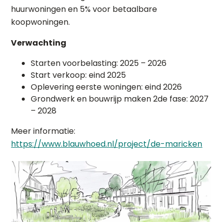
huurwoningen en 5% voor betaalbare
koopwoningen.
Verwachting
Starten voorbelasting: 2025 – 2026
Start verkoop: eind 2025
Oplevering eerste woningen: eind 2026
Grondwerk en bouwrijp maken 2de fase: 2027
– 2028
Meer informatie:
https://www.blauwhoed.nl/project/de-maricken