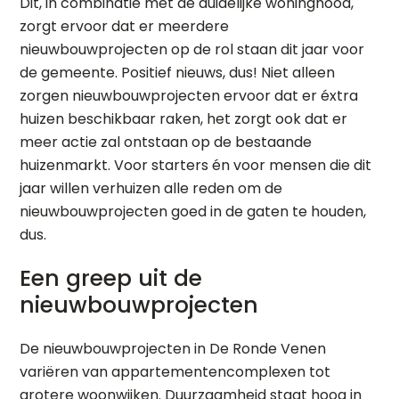
Dit, in combinatie met de duidelijke woningnood,
zorgt ervoor dat er meerdere
nieuwbouwprojecten op de rol staan dit jaar voor
de gemeente. Positief nieuws, dus! Niet alleen
zorgen nieuwbouwprojecten ervoor dat er éxtra
huizen beschikbaar raken, het zorgt ook dat er
meer actie zal ontstaan op de bestaande
huizenmarkt. Voor starters én voor mensen die dit
jaar willen verhuizen alle reden om de
nieuwbouwprojecten goed in de gaten te houden,
dus.
Een greep uit de
nieuwbouwprojecten
De nieuwbouwprojecten in De Ronde Venen
variëren van appartementencomplexen tot
grotere woonwijken. Duurzaamheid staat hoog in