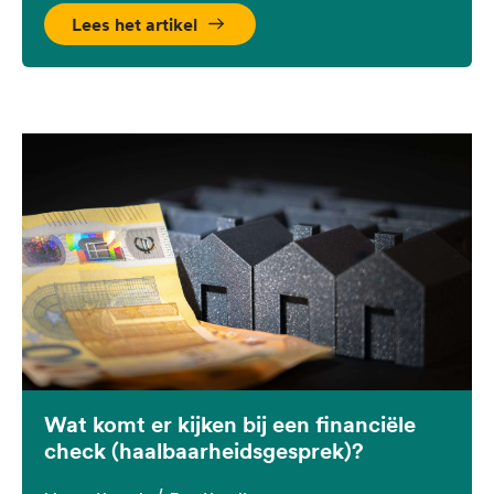
Lees het artikel
Wat komt er kijken bij een financiële
check (haalbaarheidsgesprek)?