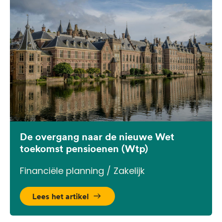
De overgang naar de nieuwe Wet
toekomst pensioenen (Wtp)
Financiële planning / Zakelijk
Lees het artikel