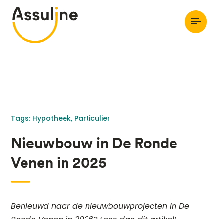
Tags: 
Hypotheek
Particulier
Nieuwbouw in De Ronde
Venen in 2025
Benieuwd naar de nieuwbouwprojecten in De