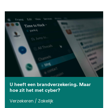
U heeft een brandverzekering. Maar
hoe zit het met cyber?
Verzekeren / Zakelijk