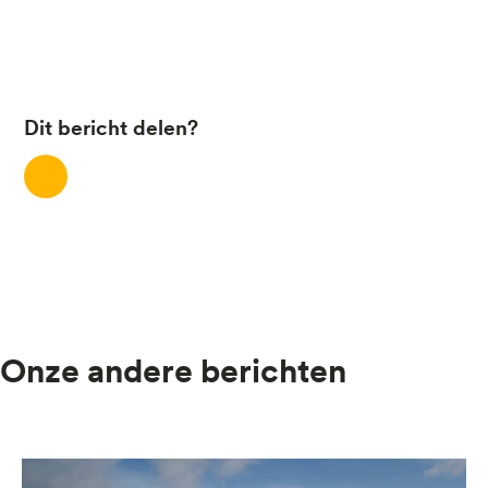
Dit bericht delen?
Onze andere berichten