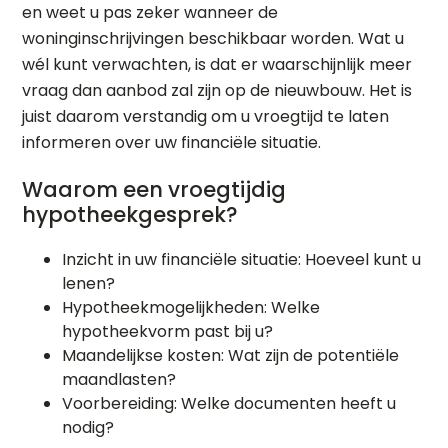
en weet u pas zeker wanneer de
woninginschrijvingen beschikbaar worden. Wat u
wél kunt verwachten, is dat er waarschijnlijk meer
vraag dan aanbod zal zijn op de nieuwbouw. Het is
juist daarom verstandig om u vroegtijd te laten
informeren over uw financiële situatie.
Waarom een vroegtijdig
hypotheekgesprek?
Inzicht in uw financiële situatie: Hoeveel kunt u
lenen?
Hypotheekmogelijkheden: Welke
hypotheekvorm past bij u?
Maandelijkse kosten: Wat zijn de potentiële
maandlasten?
Voorbereiding: Welke documenten heeft u
nodig?