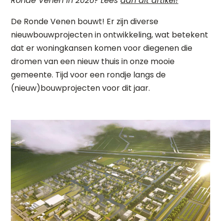
Ronde Venen in 2026? Lees
dan dit artikel!
De Ronde Venen bouwt! Er zijn diverse
nieuwbouwprojecten in ontwikkeling, wat betekent
dat er woningkansen komen voor diegenen die
dromen van een nieuw thuis in onze mooie
gemeente. Tijd voor een rondje langs de
(nieuw)bouwprojecten voor dit jaar.