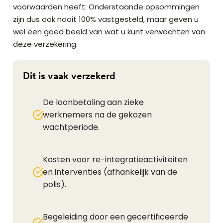
voorwaarden heeft. Onderstaande opsommingen
zijn dus ook nooit 100% vastgesteld, maar geven u
wel een goed beeld van wat u kunt verwachten van
deze verzekering.
Dit is vaak verzekerd
De loonbetaling aan zieke
werknemers na de gekozen
wachtperiode.
Kosten voor re-integratieactiviteiten
en interventies (afhankelijk van de
polis).
Begeleiding door een gecertificeerde