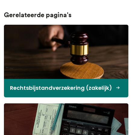
Gerelateerde pagina's
Rechtsbijstandverzekering (zakelijk)