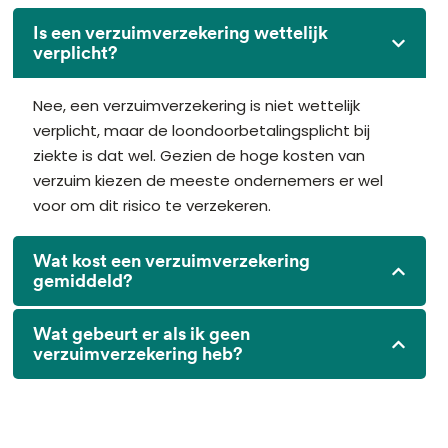
Is een verzuimverzekering wettelijk
verplicht?
Nee, een verzuimverzekering is niet wettelijk
verplicht, maar de loondoorbetalingsplicht bij
ziekte is dat wel. Gezien de hoge kosten van
verzuim kiezen de meeste ondernemers er wel
voor om dit risico te verzekeren.
Wat kost een verzuimverzekering
gemiddeld?
Wat gebeurt er als ik geen
verzuimverzekering heb?