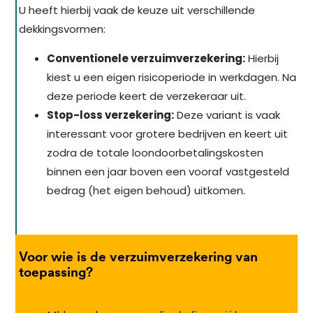
U heeft hierbij vaak de keuze uit verschillende
dekkingsvormen:
Conventionele verzuimverzekering:
Hierbij
kiest u een eigen risicoperiode in werkdagen. Na
deze periode keert de verzekeraar uit.
Stop-loss verzekering:
Deze variant is vaak
interessant voor grotere bedrijven en keert uit
zodra de totale loondoorbetalingskosten
binnen een jaar boven een vooraf vastgesteld
bedrag (het eigen behoud) uitkomen.
Voor wie is de verzuimverzekering van
toepassing?