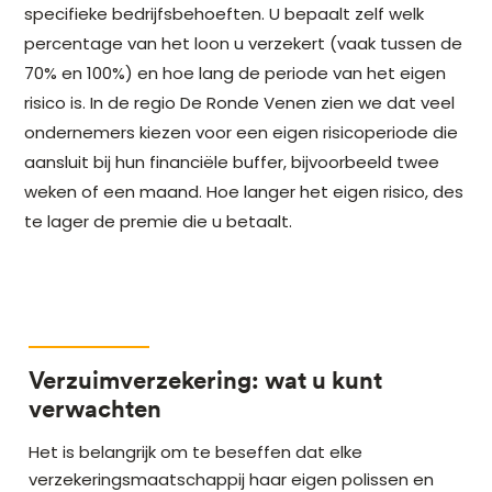
specifieke bedrijfsbehoeften. U bepaalt zelf welk
percentage van het loon u verzekert (vaak tussen de
70% en 100%) en hoe lang de periode van het eigen
risico is. In de regio De Ronde Venen zien we dat veel
ondernemers kiezen voor een eigen risicoperiode die
aansluit bij hun financiële buffer, bijvoorbeeld twee
weken of een maand. Hoe langer het eigen risico, des
te lager de premie die u betaalt.
Verzuimverzekering: wat u kunt
verwachten
Het is belangrijk om te beseffen dat elke
verzekeringsmaatschappij haar eigen polissen en