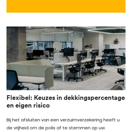
Flexibel: Keuzes in dekkingspercentage
en eigen risico
Bij het afsluiten van een verzuimverzekering heeft u
de vrijheid om de polis af te stemmen op uw