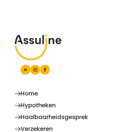
Home
Hypotheken
Haalbaarheidsgesprek
Verzekeren