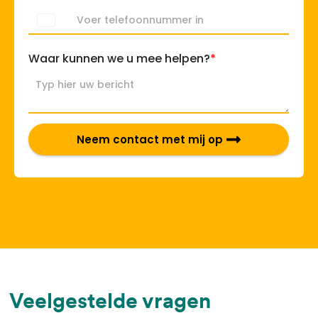
*
Waar kunnen we u mee helpen?
Neem contact met mij op
Veelgestelde vragen