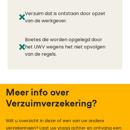
Verzuim dat is ontstaan door opzet
van de werkgever.
Boetes die worden opgelegd door
het UWV wegens het niet opvolgen
van de regels.
Meer info over
Verzuimverzekering?
Wilt u overzicht in deze of een van uw andere
verzekeringen? Laat uw vraag achter en ontvang een