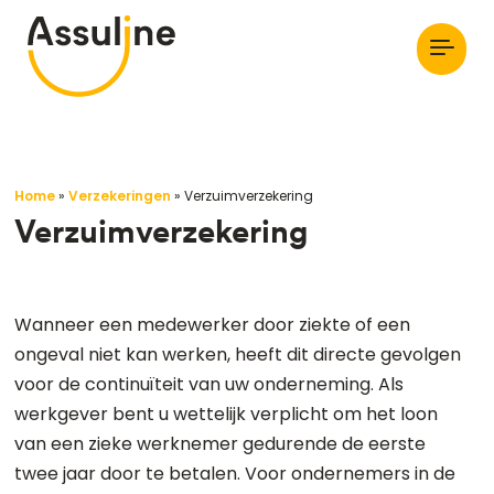
Home
»
Verzekeringen
»
Verzuimverzekering
Verzuimverzekering
Wanneer een medewerker door ziekte of een
ongeval niet kan werken, heeft dit directe gevolgen
voor de continuïteit van uw onderneming. Als
werkgever bent u wettelijk verplicht om het loon
van een zieke werknemer gedurende de eerste
twee jaar door te betalen. Voor ondernemers in de