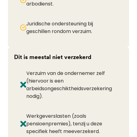
arbodienst.
Juridische ondersteuning bij
geschillen rondom verzuim.
Dit is meestal niet verzekerd
Verzuim van de ondernemer zelf
(hiervoor is een
arbeidsongeschiktheidsverzekering
nodig).
Werkgeverslasten (zoals
pensioenpremies), tenzij u deze
specifiek heeft meeverzekerd.