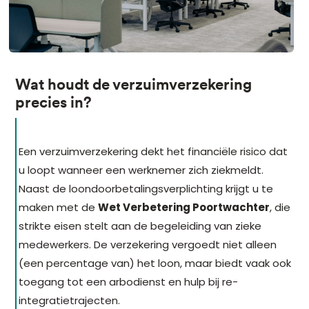
Wat houdt de verzuimverzekering
precies in?
Een verzuimverzekering dekt het financiële risico dat
u loopt wanneer een werknemer zich ziekmeldt.
Naast de loondoorbetalingsverplichting krijgt u te
maken met de
Wet Verbetering Poortwachter
, die
strikte eisen stelt aan de begeleiding van zieke
medewerkers. De verzekering vergoedt niet alleen
(een percentage van) het loon, maar biedt vaak ook
toegang tot een arbodienst en hulp bij re-
integratietrajecten.