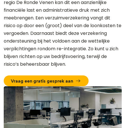
regio De Ronde Venen kan dit een aanzienlijke
financiële last en administratieve druk met zich
meebrengen. Een verzuimverzekering vangt dit
risico op door een (groot) deel van de loonkosten te
vergoeden. Daarnaast biedt deze verzekering
ondersteuning bij het voldoen aan de wettelijke
verplichtingen rondom re-integratie. Zo kunt u zich
blijven richten op uw bedrijfsvoering, terwijl de
risico’s beheersbaar blijven.
Vraag een gratis gesprek aan