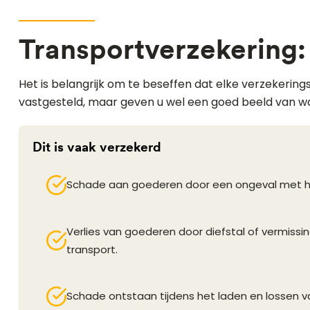
Transportverzekering:
Het is belangrijk om te beseffen dat elke verzekeri
vastgesteld, maar geven u wel een goed beeld van w
Dit is vaak verzekerd
Schade aan goederen door een ongeval met he
Verlies van goederen door diefstal of vermissin
transport.
Schade ontstaan tijdens het laden en lossen 