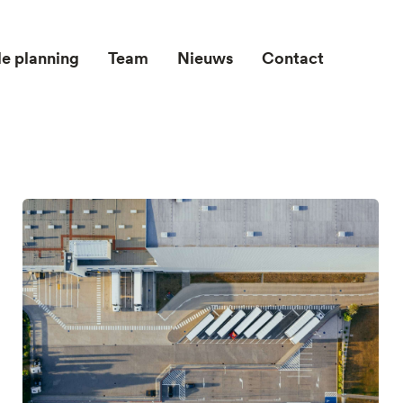
le planning
Team
Nieuws
Contact