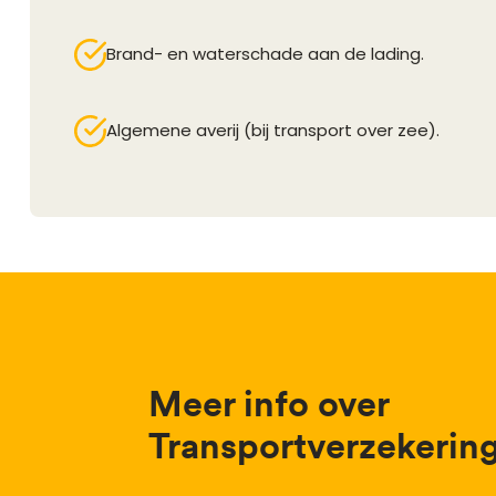
Brand- en waterschade aan de lading.
Algemene averij (bij transport over zee).
Meer info over
Transportverzekerin