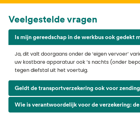
Veelgestelde vragen
Is mijn gereedschap in de werkbus ook gedekt m
Ja, dit valt doorgaans onder de ‘eigen vervoer’ var
uw kostbare apparatuur ook ’s nachts (onder be
tegen diefstal uit het voertuig.
Geldt de transportverzekering ook voor zending
Wie is verantwoordelijk voor de verzekering: de