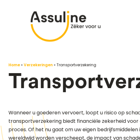
Home
»
Verzekeringen
»
Transportverzekering
Transportver
Wanneer u goederen vervoert, loopt u risico op schade, 
transportverzekering biedt financiële zekerheid voor 
proces. Of het nu gaat om uw eigen bedrijfsmiddelen
wereldwijd worden verscheept, de impact van schade 