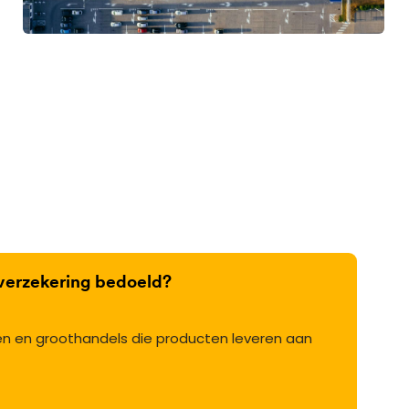
tverzekering bedoeld?
 en groothandels die producten leveren aan