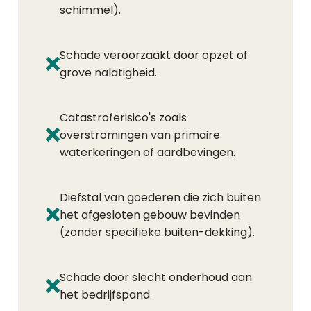
schimmel).
Schade veroorzaakt door opzet of
grove nalatigheid.
Catastroferisico's zoals
overstromingen van primaire
waterkeringen of aardbevingen.
Diefstal van goederen die zich buiten
het afgesloten gebouw bevinden
(zonder specifieke buiten-dekking).
Schade door slecht onderhoud aan
het bedrijfspand.