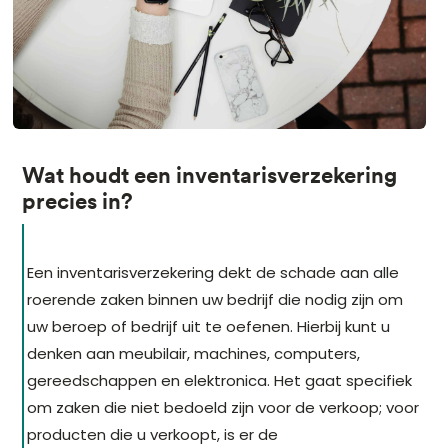
Wat houdt een inventarisverzekering
precies in?
Een inventarisverzekering dekt de schade aan alle
roerende zaken binnen uw bedrijf die nodig zijn om
uw beroep of bedrijf uit te oefenen. Hierbij kunt u
denken aan meubilair, machines, computers,
gereedschappen en elektronica. Het gaat specifiek
om zaken die niet bedoeld zijn voor de verkoop; voor
producten die u verkoopt, is er de