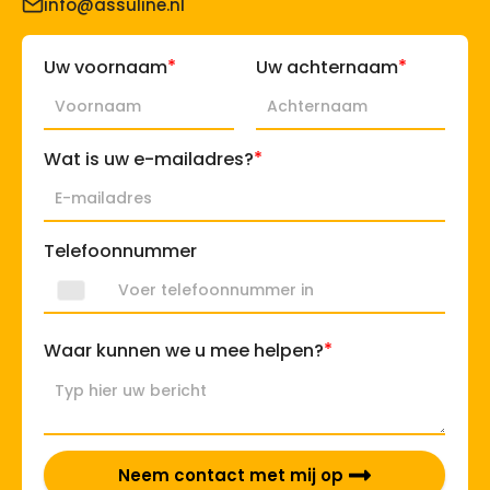
info@assuline.nl
*
*
Uw voornaam
Uw achternaam
*
Wat is uw e-mailadres?
Telefoonnummer
*
Waar kunnen we u mee helpen?
Neem contact met mij op