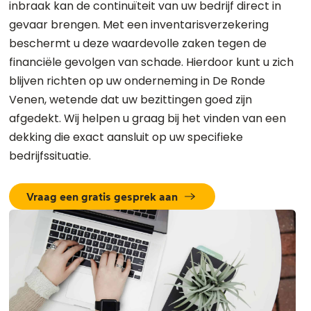
inbraak kan de continuïteit van uw bedrijf direct in
gevaar brengen. Met een inventarisverzekering
beschermt u deze waardevolle zaken tegen de
financiële gevolgen van schade. Hierdoor kunt u zich
blijven richten op uw onderneming in De Ronde
Venen, wetende dat uw bezittingen goed zijn
afgedekt. Wij helpen u graag bij het vinden van een
dekking die exact aansluit op uw specifieke
bedrijfssituatie.
Vraag een gratis gesprek aan