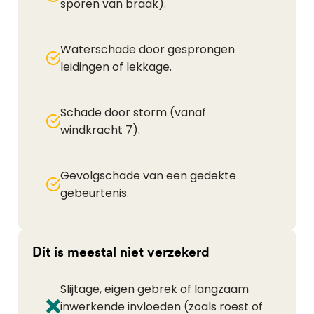
sporen van braak).
Waterschade door gesprongen
leidingen of lekkage.
Schade door storm (vanaf
windkracht 7).
Gevolgschade van een gedekte
gebeurtenis.
Dit is meestal niet verzekerd
Slijtage, eigen gebrek of langzaam
inwerkende invloeden (zoals roest of