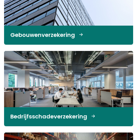
Gebouwenverzekering
Bedrijfsschadeverzekering