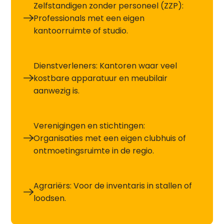
Zelfstandigen zonder personeel (ZZP):
Professionals met een eigen
kantoorruimte of studio.
Dienstverleners: Kantoren waar veel
kostbare apparatuur en meubilair
aanwezig is.
Verenigingen en stichtingen:
Organisaties met een eigen clubhuis of
ontmoetingsruimte in de regio.
Agrariërs: Voor de inventaris in stallen of
loodsen.