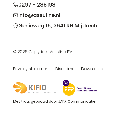
0297 - 288198
info@assuline.nl
Genieweg 16, 3641 RH Mijdrecht
© 2026 Copyright Assuline BV
Privacy statement
Disclaimer
Downloads
Met trots gebouwd door
JAKR Communicatie
.