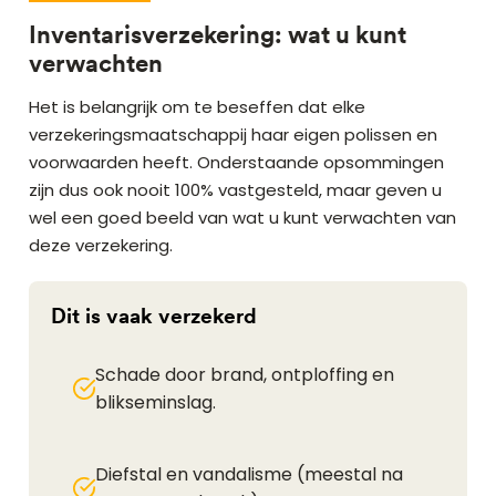
Inventarisverzekering: wat u kunt
verwachten
Het is belangrijk om te beseffen dat elke
verzekeringsmaatschappij haar eigen polissen en
voorwaarden heeft. Onderstaande opsommingen
zijn dus ook nooit 100% vastgesteld, maar geven u
wel een goed beeld van wat u kunt verwachten van
deze verzekering.
Dit is vaak verzekerd
Schade door brand, ontploffing en
blikseminslag.
Diefstal en vandalisme (meestal na