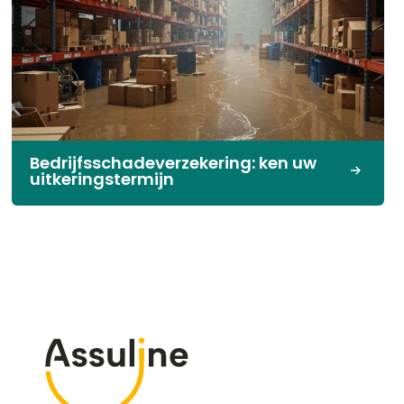
Bedrijfsschadeverzekering: ken uw
uitkeringstermijn