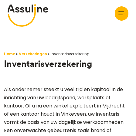
Home
»
Verzekeringen
»
Inventarisverzekering
Inventarisverzekering
Als ondernemer steekt u veel tijd en kapitaal in de
inrichting van uw bedrijfspand, werkplaats of
kantoor. Of u nu een winkel exploiteert in Mijdrecht
of een kantoor houdt in Vinkeveen, uw inventaris
vormt de basis van uw dagelijkse werkzaamheden.
Een onverwachte gebeurtenis zoals brand of