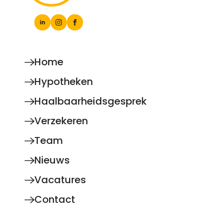
Home
Hypotheken
Haalbaarheidsgesprek
Verzekeren
Team
Nieuws
Vacatures
Contact