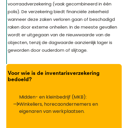
voorraadverzekering (vaak gecombineerd in één
polis). De verzekering biedt financiële zekerheid
wanneer deze zaken verloren gaan of beschadigd
raken door externe onheilen. In de meeste gevallen
wordt er uitgegaan van de nieuwwaarde van de
objecten, tenzij de dagwaarde aanzienlijk lager is
geworden door ouderdom of slijtage.
Voor wie is de inventarisverzekering
bedoeld?
Midden- en kleinbedrijf (MKB):
Winkeliers, horecaondernemers en
eigenaren van werkplaatsen.