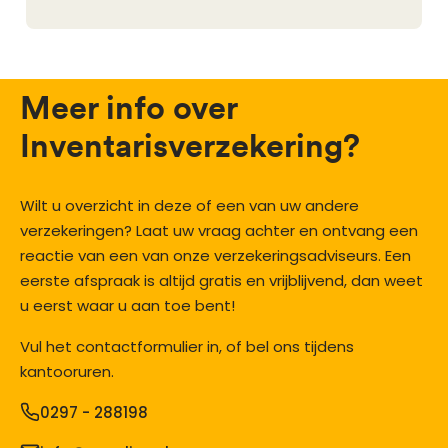
Meer info over
Inventarisverzekering?
Wilt u overzicht in deze of een van uw andere
verzekeringen? Laat uw vraag achter en ontvang een
reactie van een van onze verzekeringsadviseurs. Een
eerste afspraak is altijd gratis en vrijblijvend, dan weet
u eerst waar u aan toe bent!
Vul het contactformulier in, of bel ons tijdens
kantooruren.
0297 - 288198