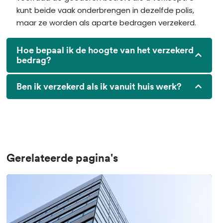
kunt beide vaak onderbrengen in dezelfde polis,
maar ze worden als aparte bedragen verzekerd.
Hoe bepaal ik de hoogte van het verzekerd
bedrag?
Ben ik verzekerd als ik vanuit huis werk?
Gerelateerde pagina's