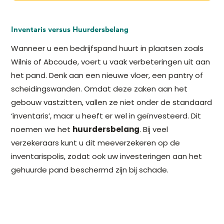
Inventaris versus Huurdersbelang
Wanneer u een bedrijfspand huurt in plaatsen zoals
Wilnis of Abcoude, voert u vaak verbeteringen uit aan
het pand. Denk aan een nieuwe vloer, een pantry of
scheidingswanden. Omdat deze zaken aan het
gebouw vastzitten, vallen ze niet onder de standaard
‘inventaris’, maar u heeft er wel in geïnvesteerd. Dit
noemen we het
huurdersbelang
. Bij veel
verzekeraars kunt u dit meeverzekeren op de
inventarispolis, zodat ook uw investeringen aan het
gehuurde pand beschermd zijn bij schade.