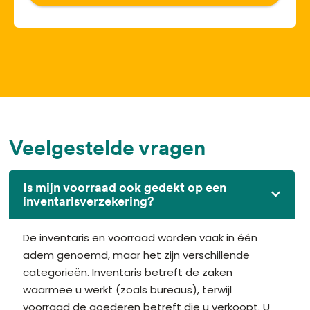
Veelgestelde vragen
Is mijn voorraad ook gedekt op een
inventarisverzekering?
De inventaris en voorraad worden vaak in één
adem genoemd, maar het zijn verschillende
categorieën. Inventaris betreft de zaken
waarmee u werkt (zoals bureaus), terwijl
voorraad de goederen betreft die u verkoopt. U