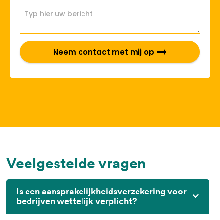
Neem contact met mij op
Veelgestelde vragen
Is een aansprakelijkheidsverzekering voor
bedrijven wettelijk verplicht?