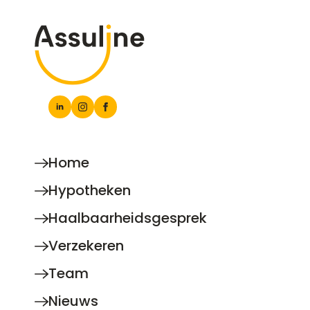
Home
Hypotheken
Haalbaarheidsgesprek
Verzekeren
Team
Nieuws