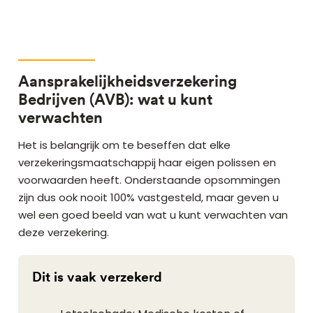
Aansprakelijkheidsverzekering
Bedrijven (AVB): wat u kunt
verwachten
Het is belangrijk om te beseffen dat elke
verzekeringsmaatschappij haar eigen polissen en
voorwaarden heeft. Onderstaande opsommingen
zijn dus ook nooit 100% vastgesteld, maar geven u
wel een goed beeld van wat u kunt verwachten van
deze verzekering.
Dit is vaak verzekerd