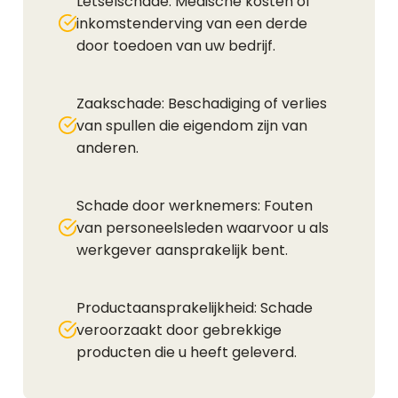
Letselschade: Medische kosten of
inkomstenderving van een derde
door toedoen van uw bedrijf.
Zaakschade: Beschadiging of verlies
van spullen die eigendom zijn van
anderen.
Schade door werknemers: Fouten
van personeelsleden waarvoor u als
werkgever aansprakelijk bent.
Productaansprakelijkheid: Schade
veroorzaakt door gebrekkige
producten die u heeft geleverd.