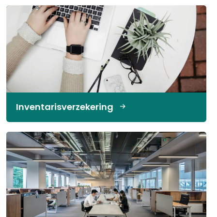
Inventarisverzekering