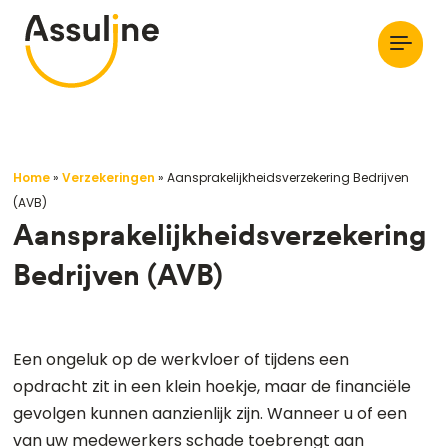
Home
»
Verzekeringen
»
Aansprakelijkheidsverzekering Bedrijven
(AVB)
Aansprakelijkheidsverzekering
Bedrijven (AVB)
Een ongeluk op de werkvloer of tijdens een
opdracht zit in een klein hoekje, maar de financiële
gevolgen kunnen aanzienlijk zijn. Wanneer u of een
van uw medewerkers schade toebrengt aan