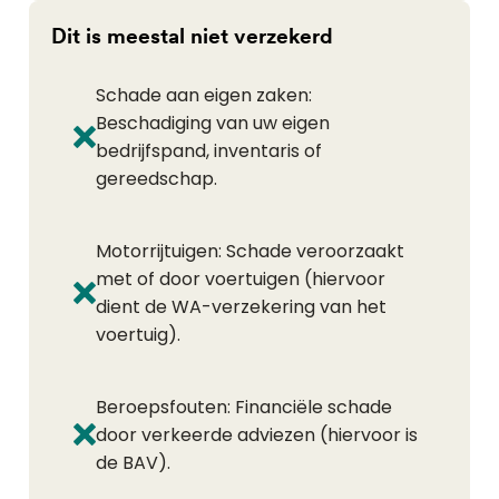
Dit is meestal niet verzekerd
Schade aan eigen zaken:
Beschadiging van uw eigen
bedrijfspand, inventaris of
gereedschap.
Motorrijtuigen: Schade veroorzaakt
met of door voertuigen (hiervoor
dient de WA-verzekering van het
voertuig).
Beroepsfouten: Financiële schade
door verkeerde adviezen (hiervoor is
de BAV).