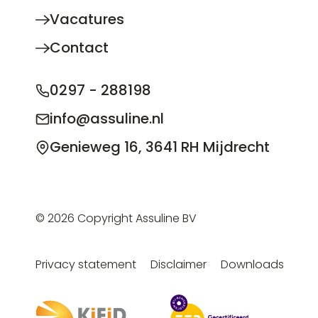
Vacatures
Contact
0297 - 288198
info@assuline.nl
Genieweg 16, 3641 RH Mijdrecht
© 2026 Copyright Assuline BV
Privacy statement
Disclaimer
Downloads