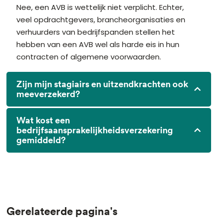
Nee, een AVB is wettelijk niet verplicht. Echter,
veel opdrachtgevers, brancheorganisaties en
verhuurders van bedrijfspanden stellen het
hebben van een AVB wel als harde eis in hun
contracten of algemene voorwaarden.
Zijn mijn stagiairs en uitzendkrachten ook
meeverzekerd?
Wat kost een
bedrijfsaansprakelijkheidsverzekering
gemiddeld?
Gerelateerde pagina's