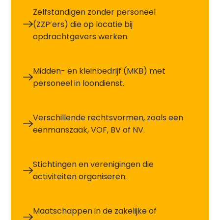
Zelfstandigen zonder personeel
(ZZP’ers) die op locatie bij
opdrachtgevers werken.
Midden- en kleinbedrijf (MKB) met
personeel in loondienst.
Verschillende rechtsvormen, zoals een
eenmanszaak, VOF, BV of NV.
Stichtingen en verenigingen die
activiteiten organiseren.
Maatschappen in de zakelijke of