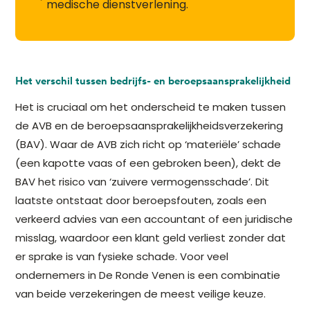
medische dienstverlening.
Het verschil tussen bedrijfs- en beroepsaansprakelijkheid
Het is cruciaal om het onderscheid te maken tussen
de AVB en de beroepsaansprakelijkheidsverzekering
(BAV). Waar de AVB zich richt op ‘materiële’ schade
(een kapotte vaas of een gebroken been), dekt de
BAV het risico van ‘zuivere vermogensschade’. Dit
laatste ontstaat door beroepsfouten, zoals een
verkeerd advies van een accountant of een juridische
misslag, waardoor een klant geld verliest zonder dat
er sprake is van fysieke schade. Voor veel
ondernemers in De Ronde Venen is een combinatie
van beide verzekeringen de meest veilige keuze.