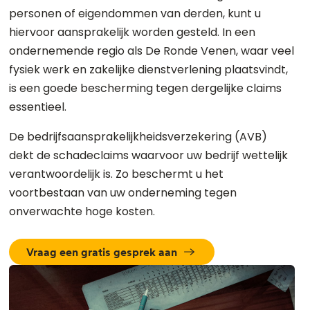
personen of eigendommen van derden, kunt u
hiervoor aansprakelijk worden gesteld. In een
ondernemende regio als De Ronde Venen, waar veel
fysiek werk en zakelijke dienstverlening plaatsvindt,
is een goede bescherming tegen dergelijke claims
essentieel.
De bedrijfsaansprakelijkheidsverzekering (AVB)
dekt de schadeclaims waarvoor uw bedrijf wettelijk
verantwoordelijk is. Zo beschermt u het
voortbestaan van uw onderneming tegen
onverwachte hoge kosten.
Vraag een gratis gesprek aan