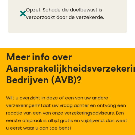
Opzet: Schade die doelbewust is
veroorzaakt door de verzekerde.
Meer info over
Aansprakelijkheidsverzekeri
Bedrijven (AVB)?
Wilt u overzicht in deze of een van uw andere
verzekeringen? Laat uw vraag achter en ontvang een
reactie van een van onze verzekeringsadviseurs. Een
eerste afspraak is altijd gratis en vrijblijvend, dan weet
u eerst waar u aan toe bent!