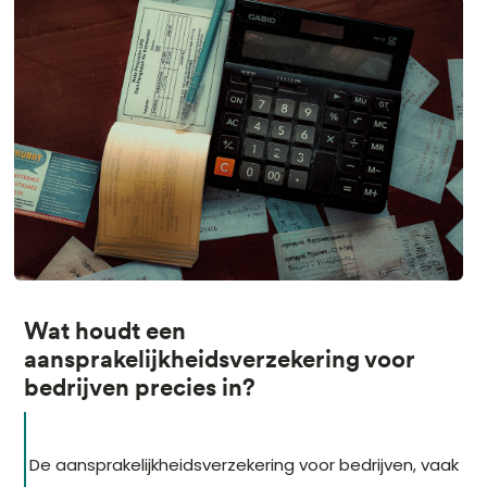
Wat houdt een
aansprakelijkheidsverzekering voor
bedrijven precies in?
De aansprakelijkheidsverzekering voor bedrijven, vaak