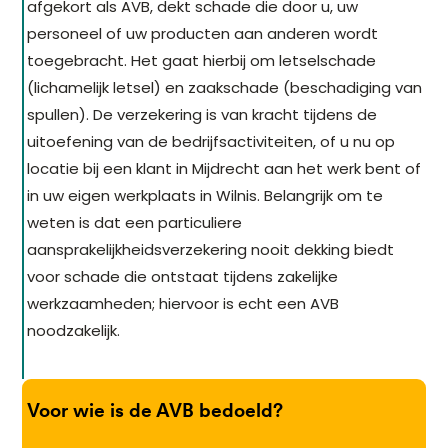
afgekort als AVB, dekt schade die door u, uw
personeel of uw producten aan anderen wordt
toegebracht. Het gaat hierbij om letselschade
(lichamelijk letsel) en zaakschade (beschadiging van
spullen). De verzekering is van kracht tijdens de
uitoefening van de bedrijfsactiviteiten, of u nu op
locatie bij een klant in Mijdrecht aan het werk bent of
in uw eigen werkplaats in Wilnis. Belangrijk om te
weten is dat een particuliere
aansprakelijkheidsverzekering nooit dekking biedt
voor schade die ontstaat tijdens zakelijke
werkzaamheden; hiervoor is echt een AVB
noodzakelijk.
Voor wie is de AVB bedoeld?