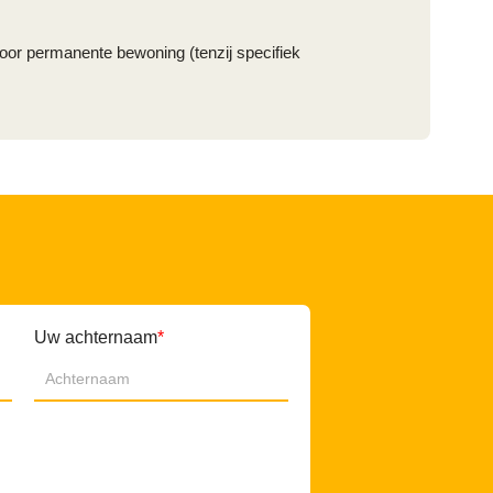
oor permanente bewoning (tenzij specifiek
Uw achternaam
*