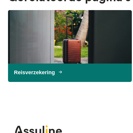
Reisverzekering