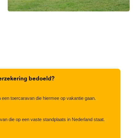
erzekering bedoeld?
n een toercaravan die hiermee op vakantie gaan.
van die op een vaste standplaats in Nederland staat.