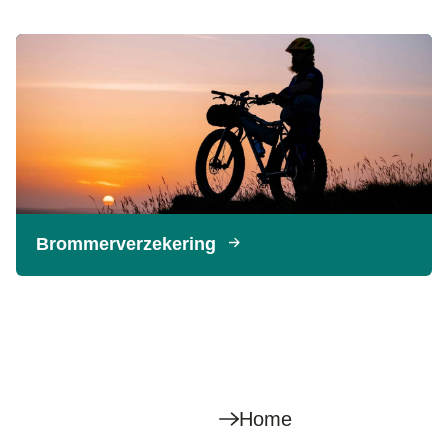
Brommerverzekering
Home