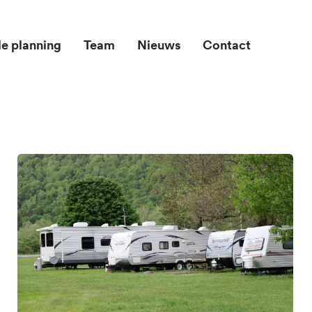
le planning
Team
Nieuws
Contact