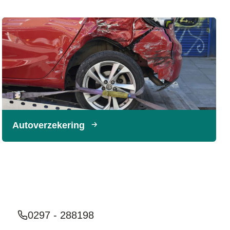
Autoverzekering
0297 - 288198