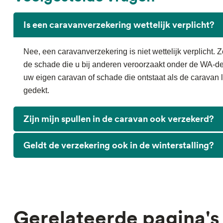
Is een caravanverzekering wettelijk verplicht?
Nee, een caravanverzekering is niet wettelijk verplicht.
de schade die u bij anderen veroorzaakt onder de WA-d
uw eigen caravan of schade die ontstaat als de caravan 
gedekt.
Zijn mijn spullen in de caravan ook verzekerd?
Geldt de verzekering ook in de winterstalling?
Gerelateerde pagina's