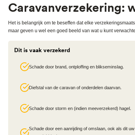
Caravanverzekering: w
Het is belangrijk om te beseffen dat elke verzekeringsmaa
maar geven u wel een goed beeld van wat u kunt verwachte
Dit is vaak verzekerd
Schade door brand, ontploffing en blikseminslag.
Diefstal van de caravan of onderdelen daarvan.
Schade door storm en (indien meeverzekerd) hagel.
Schade door een aanrijding of omslaan, ook als dit uw 